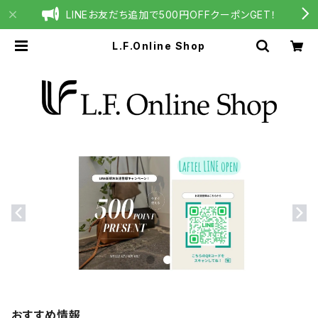
LINEお友だち追加で500円OFFクーポンGET！
L.F.Online Shop
おすすめ情報