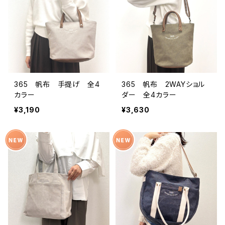
365 帆布 手提げ 全4
365 帆布 2WAYショル
カラー
ダー 全4カラー
¥3,190
¥3,630