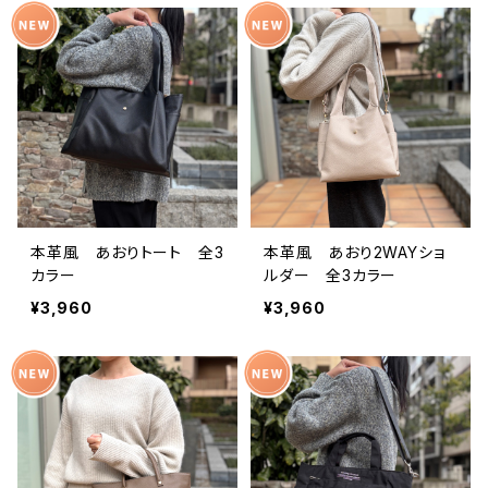
本革風 あおりトート 全3
本革風 あおり2WAYショ
カラー
ルダー 全3カラー
¥3,960
¥3,960