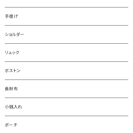
手提げ
ショルダー
リュック
ボストン
長財布
小銭入れ
ポーチ