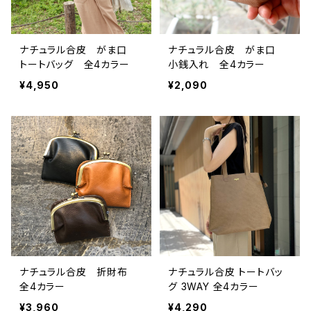
ナチュラル合皮 がま口
ナチュラル合皮 がま口
トートバッグ 全4カラー
小銭入れ 全4カラー
¥4,950
¥2,090
ナチュラル合皮 折財布
ナチュラル合皮 トートバッ
全4カラー
グ 3WAY 全4カラー
¥3,960
¥4,290