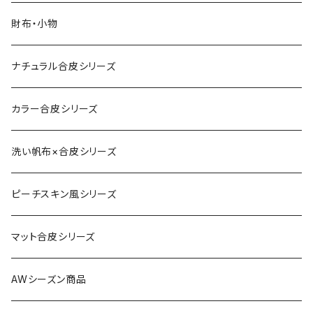
財布・小物
ナチュラル合皮シリーズ
カラー合皮シリーズ
洗い帆布×合皮シリーズ
ピーチスキン風シリーズ
マット合皮シリーズ
AWシーズン商品