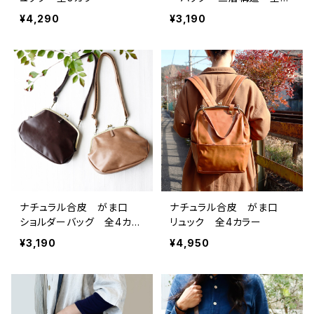
カラー
¥4,290
¥3,190
ナチュラル合皮 がま口
ナチュラル合皮 がま口
ショルダーバッグ 全4カラ
リュック 全4カラー
ー
¥3,190
¥4,950