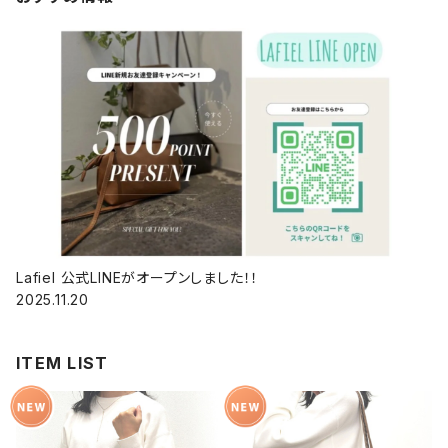
Lafiel 公式LINEがオープンしました！！
2025.11.20
ITEM LIST