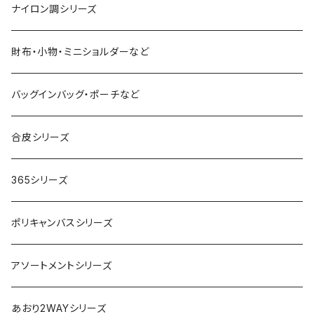
ナイロン調シリーズ
財布・小物・ミニショルダーなど
バッグインバッグ・ポーチなど
合皮シリーズ
365シリーズ
ポリキャンバスシリーズ
アソートメントシリーズ
あおり2WAYシリーズ